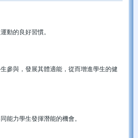
做運動的良好習慣。
學生參與，發展其體適能，從而增進學生的健
不同能力學生發揮潛能的機會。