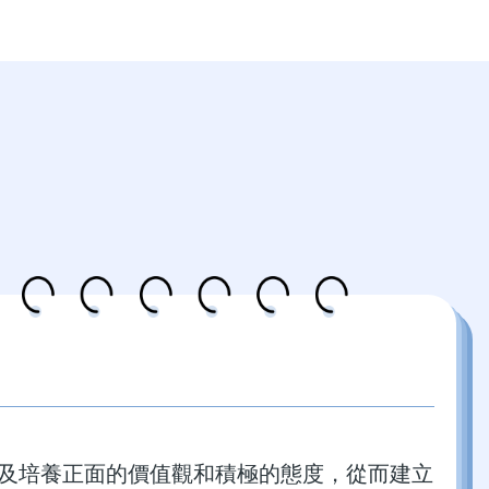
以及培養正面的價值觀和積極的態度，從而建立