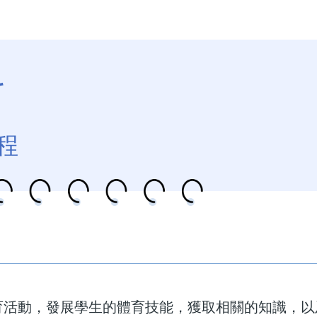
科
程
體育活動，發展學生的體育技能，獲取相關的知識，