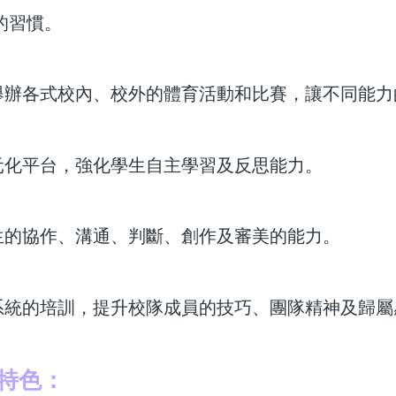
的習慣。
或舉辦各式校內、校外的體育活動和比賽，讓不同能
多元化平台，強化學生自主學習及反思能力。
學生的協作、溝通、判斷、創作及審美的能力。
有系統的培訓，提升校隊成員的技巧、團隊精神及歸屬
程特色：