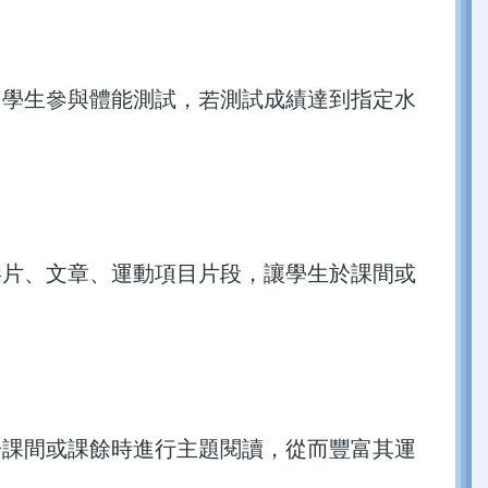
。學生參與體能測試，若測試成績達到指定水
影片、文章、運動項目片段，讓學生於課間或
。
於課間或課餘時進行主題閱讀，從而豐富其運