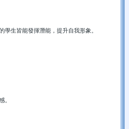
力的學生皆能發揮潛能，提升自我形象。
感。