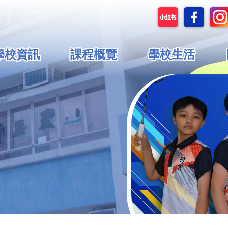
in
學校資訊
課程概覽
學校生活
vigation