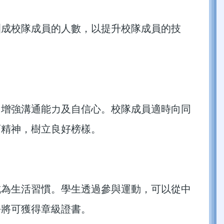
訓成校隊成員的人數，以提升校隊成員的技
，增強溝通能力及自信心。校隊成員適時向同
育精神，樹立良好榜樣。
成為生活習慣。學生透過參與運動，可以從中
平將可獲得章級證書。