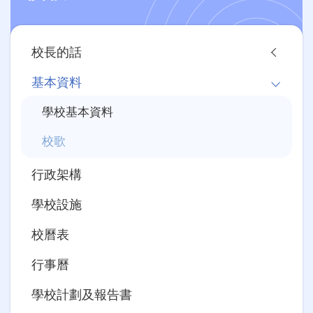
Main
校長的話
navigation
基本資料
學校基本資料
校歌
行政架構
學校設施
校曆表
行事曆
學校計劃及報告書