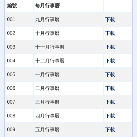
編號
每月行事曆
001
九月行事曆
下載
002
十月行事曆
下載
003
十一月行事曆
下載
004
十二月行事曆
下載
005
一月行事曆
下載
006
二月行事曆
下載
007
三月行事曆
下載
008
四月行事曆
下載
009
五月行事曆
下載