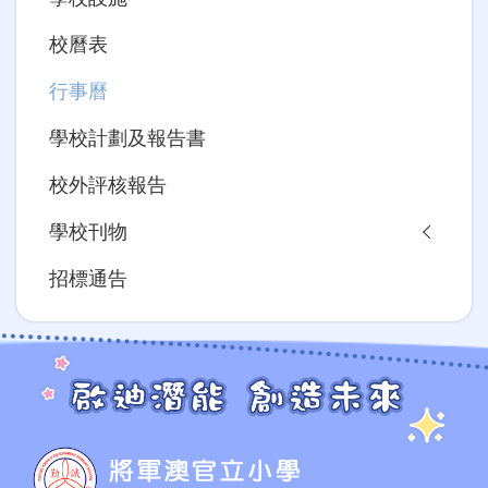
校曆表
行事曆
學校計劃及報告書
校外評核報告
學校刊物
招標通告