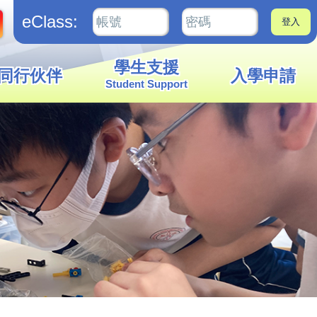
eClass:
學生支援
同行伙伴
入學申請
Student Support