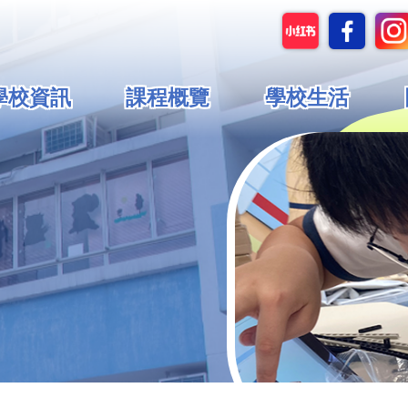
in
學校資訊
課程概覽
學校生活
vigation