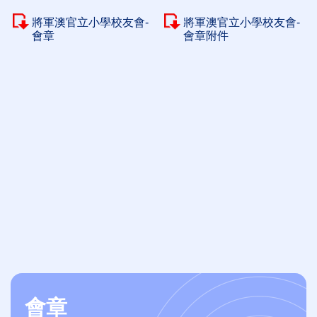
將軍澳官立小學校友會-
將軍澳官立小學校友會-
會章
會章附件
會章