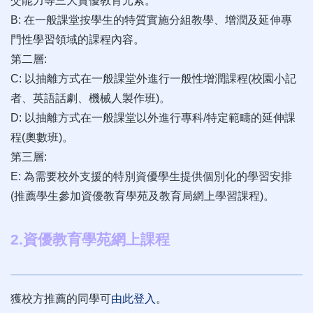
交能力等三大資優教育元素。
B: 在一般課堂按學生的特質實施分組教學、增潤及延伸專
門性學習領域的課程內容。
第二層:
C: 以抽離方式在一般課堂外進行一般性增潤課程(校園小記
者、英語話劇、機械人製作班)。
D: 以抽離方式在一般課堂以外進行專科/特定範疇的延伸課
程(奧數班)。
第三層:
E: 為需要校外支援的特別資優學生提供個別化的學習安排
(推薦學生參加資優教育學苑及教育局網上學習課程)。
2.資優教育學苑網上課程
獲校方推薦的同學可
由此登入
。