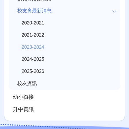
校友會最新消息
2020-2021
2021-2022
2023-2024
2024-2025
2025-2026
校友資訊
幼小銜接
升中資訊