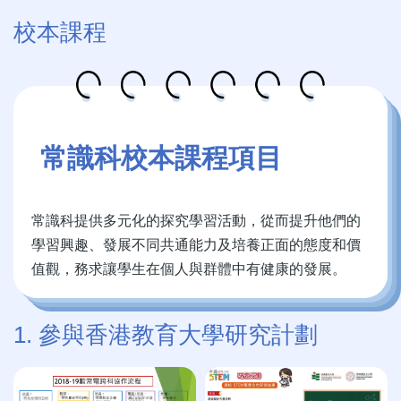
校本課程
常識科校本課程項目
常識科提供多元化的探究學習活動，從而提升他們的
學習興趣、發展不同共通能力及培養正面的態度和價
值觀，務求讓學生在個人與群體中有健康的發展。
1. 參與香港教育大學研究計劃