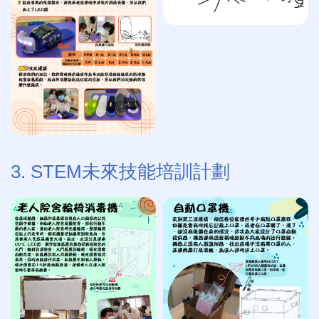
3. STEM未來技能培訓計劃