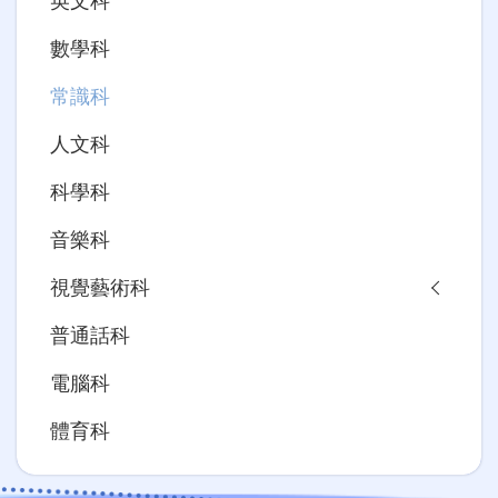
英文科
數學科
常識科
人文科
科學科
音樂科
視覺藝術科
普通話科
電腦科
體育科