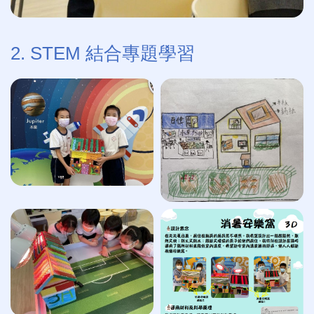
2. STEM 結合專題學習