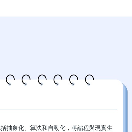
包括抽象化、算法和自動化，將編程與現實生