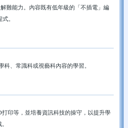
及解難能力。內容既有低年級的「不插電」編
t等程式。
數學科、常識科或視藝科內容的學習。
D打印等，並培養資訊科技的操守，以提升學
戰。