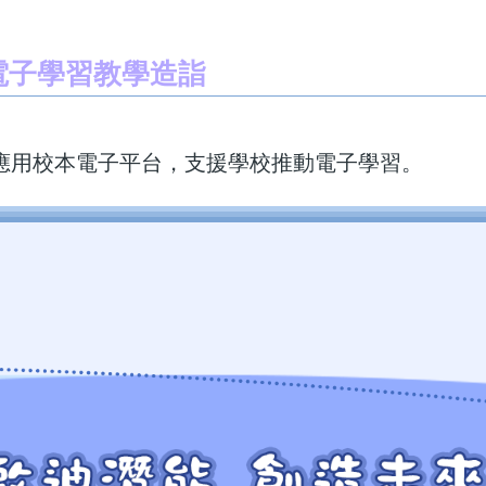
展電子學習教學造詣
應用校本電子平台，支援學校推動電子學習。