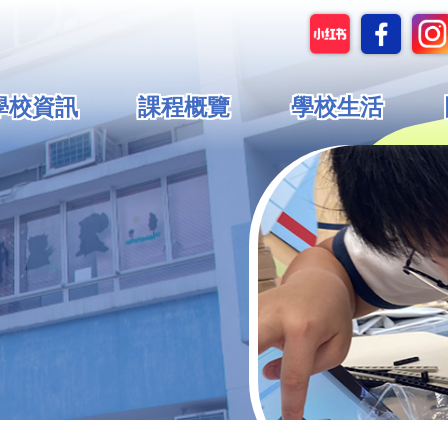
in
學校資訊
課程概覽
學校生活
vigation