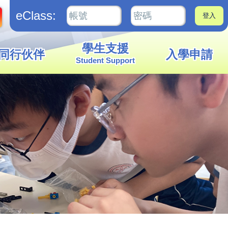
eClass:
學生支援
同行伙伴
入學申請
Student Support