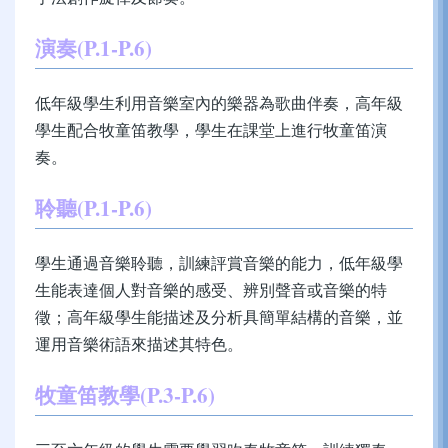
演奏(P.1-P.6)
低年級學生利用音樂室內的樂器為歌曲伴奏，高年級
學生配合牧童笛教學，學生在課堂上進行牧童笛演
奏。
聆聽(P.1-P.6)
學生通過音樂聆聽，訓練評賞音樂的能力，低年級學
生能表達個人對音樂的感受、辨別聲音或音樂的特
徵；高年級學生能描述及分析具簡單結構的音樂，並
運用音樂術語來描述其特色。
牧童笛教學(P.3-P.6)