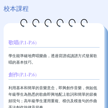
校本課程
歌唱(P.1-P.6)
學生能準確地齊唱樂曲，透過背譜或讀譜方式發展歌
唱的基本技巧。
創作(P.1-P.6)
利用基本和簡單的音樂意念，即興創作音樂，例如低
年級學生為熟悉的歌曲即興地配上歌詞和簡單的節奏
頻現句；高年級學生運用重複、模仿及模進句的作曲
手法創作旋律及節奏。