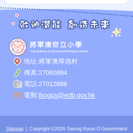
地址:
將軍澳厚德村
傳真:
27060884
電話:
27012886
電郵:
tkogps@edb.gov.hk
Sitemap
| Copyright ©
2026 Tseung Kwan O Government