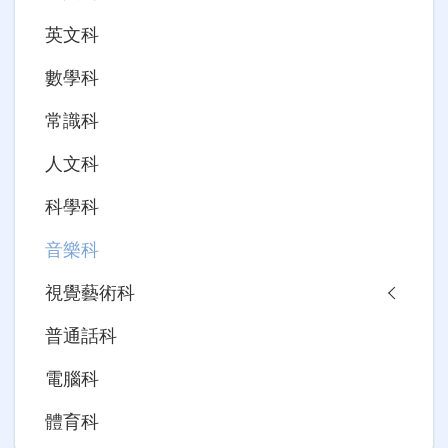
英文科
數學科
常識科
人文科
科學科
音樂科
視覺藝術科
普通話科
電腦科
體育科