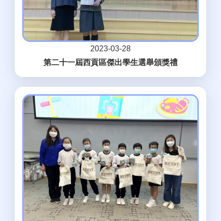
2023-03-28
第二十一屆西貢區傑出學生選舉頒獎禮