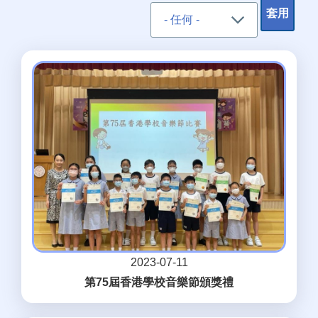
2023-07-11
第75屆香港學校音樂節頒獎禮