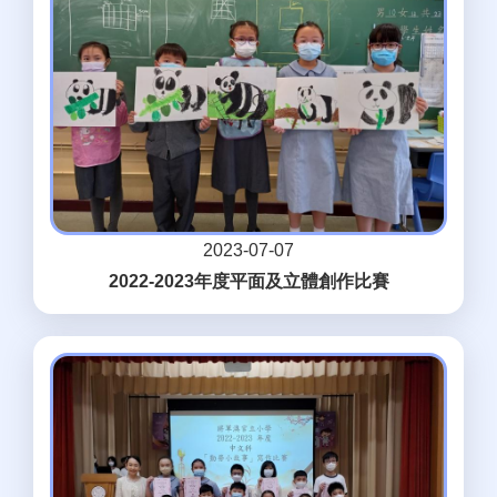
2023-07-07
2022-2023年度平面及立體創作比賽