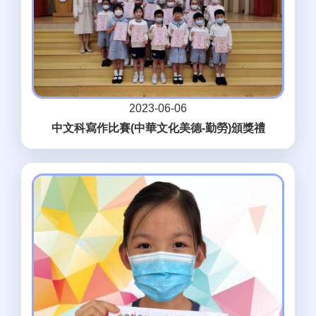
2023-06-06
中文科寫作比賽(中華文化美德-勤勞)頒獎禮