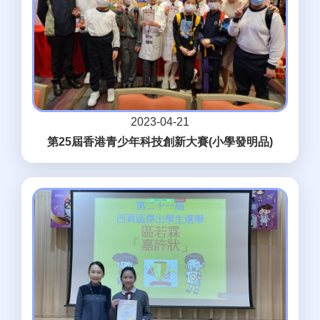
2023-04-21
第25屆香港青少年科技創新大賽(小學發明品)