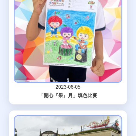
2023-06-05
「開心『果』月」填色比賽