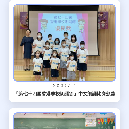
2023-07-11
「第七十四屆香港學校朗誦節」中文朗誦比賽頒獎