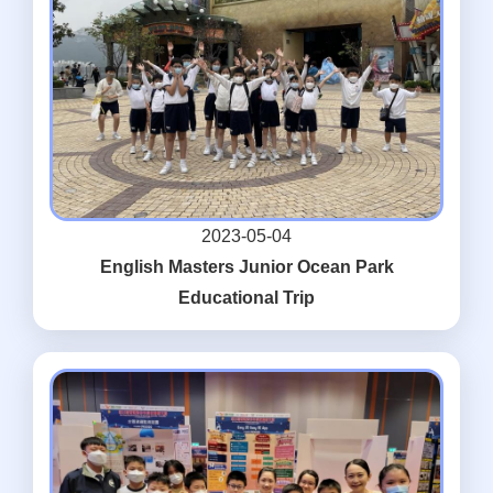
2023-05-04
English Masters Junior Ocean Park
Educational Trip