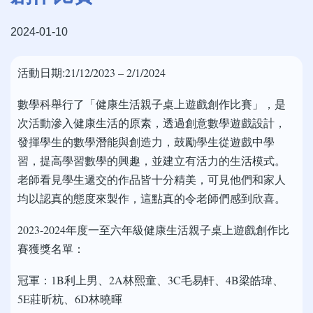
2024-01-10
活動日期:21/12/2023 – 2/1/2024
數學科舉行了「健康生活親子桌上遊戲創作比賽」，是
次活動滲入健康生活的原素，透過創意數學遊戲設計，
發揮學生的數學潛能與創造力，鼓勵學生從遊戲中學
習，提高學習數學的興趣，並建立有活力的生活模式。
老師看見學生遞交的作品皆十分精美，可見他們和家人
均以認真的態度來製作，這點真的令老師們感到欣喜。
2023-2024年度一至六年級健康生活親子桌上遊戲創作比
賽獲獎名單：
冠軍：1B利上男、2A林熙童、3C毛易軒、4B梁皓瑋、
5E莊昕杭、6D林曉暉