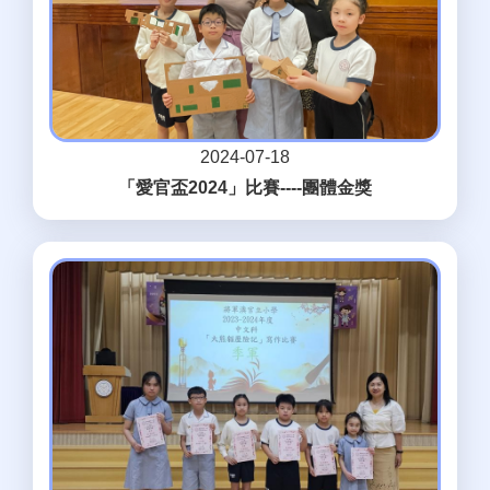
2024-07-18
「愛官盃2024」比賽----團體金獎