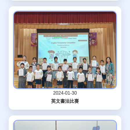
2024-01-30
英文書法比賽