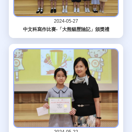
2024-05-27
中文科寫作比賽-「大熊貓歷險記」頒獎禮
2024-05-22