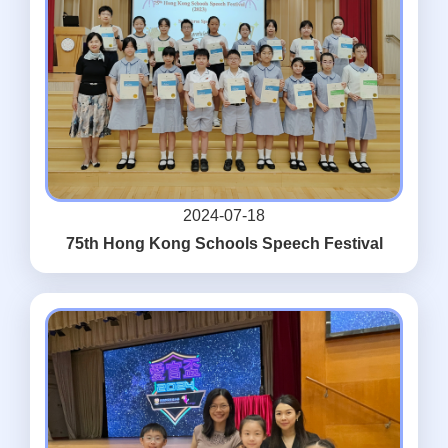
2024-07-18
75th Hong Kong Schools Speech Festival