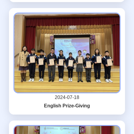
2024-07-18
English Prize-Giving