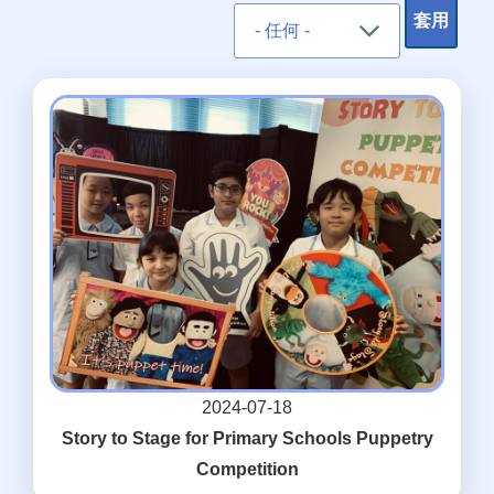
2024-07-18
Story to Stage for Primary Schools Puppetry
Competition