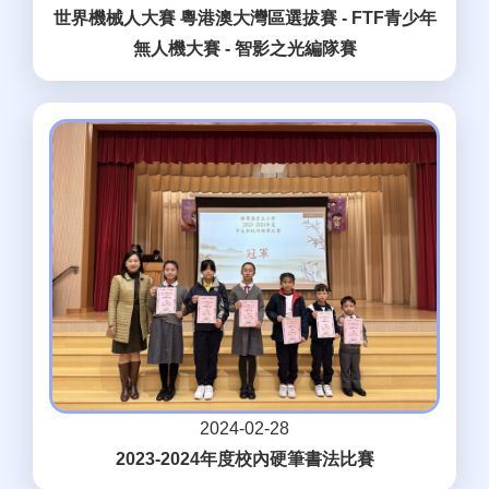
世界機械人大賽 粵港澳大灣區選拔賽 - FTF青少年
無人機大賽 - 智影之光編隊賽
2024-02-28
2023-2024年度校內硬筆書法比賽