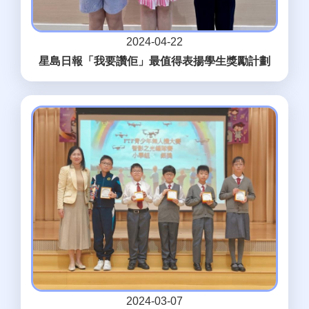
2024-04-22
星島日報「我要讚佢」最值得表揚學生獎勵計劃
2024-03-07