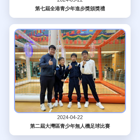
第七屆全港青少年進步獎頒獎禮
2024-04-22
第二屆大灣區青少年無人機足球比賽