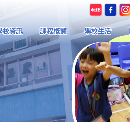
in
學校資訊
課程概覽
學校生活
vigation