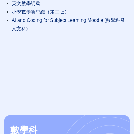
英文數學詞彙
小學數學新思維（第二版）
AI and Coding for Subject Learning Moodle (數學科及
人文科)
數學科