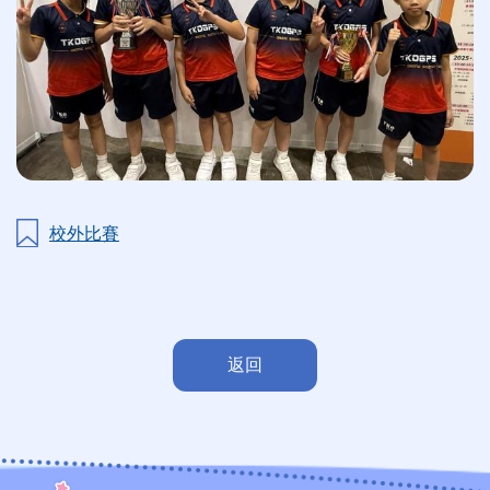
校外比賽
返回