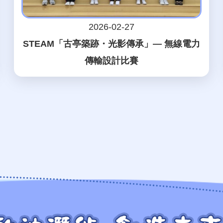
2026-02-27
STEAM「古亭築跡・光影傳承」— 無線電力
傳輸設計比賽