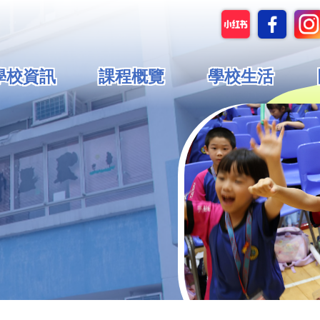
in
學校資訊
課程概覽
學校生活
vigation