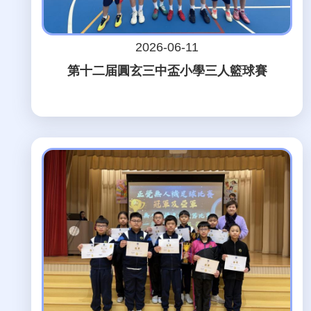
2026-06-11
第十二届圓玄三中盃小學三人籃球賽