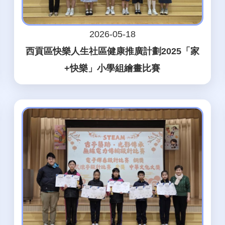
2026-05-18
西貢區快樂人生社區健康推廣計劃2025「家
+快樂」小學組繪畫比賽