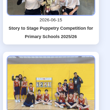
2026-06-15
Story to Stage Puppetry Competition for
Primary Schools 2025/26