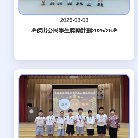
2026-08-03
🎉傑出公民學生獎勵計劃2025/26🎉