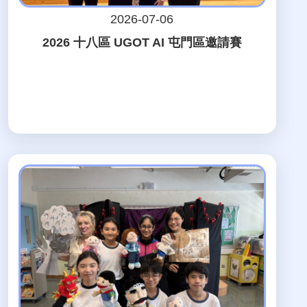
2026-07-06
2026 十八區 UGOT AI 屯門區邀請賽