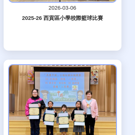
2026-03-06
2025-26 西貢區小學校際籃球比賽