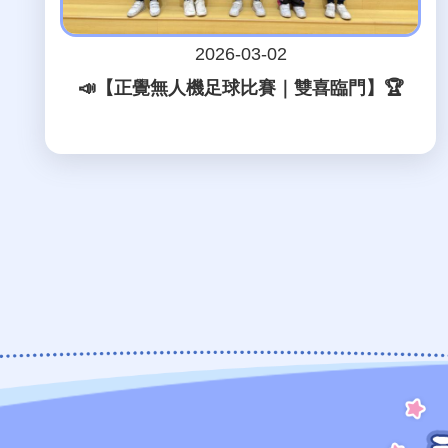
2026-03-02
📣【正覺無人機足球比賽｜雙喜臨門】🏆
Pagination