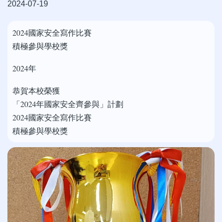
2024-07-19
2024國家安全寫作比賽
積極參與學校獎
2024年
恭賀本校榮獲
「2024年國家安全齊參與」計劃
2024國家安全寫作比賽
積極參與學校獎