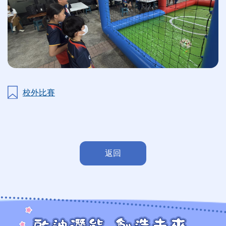
校外比賽
返回