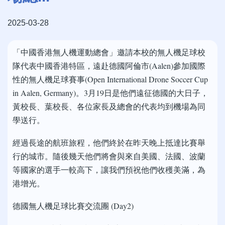
2025-03-28
「中國香港無人機運動總會」邀請本校的無人機足球校
隊代表中國香港特區，遠赴德國阿倫市(Aalen)參加國際
性的無人機足球賽事(Open International Drone Soccer Cup
in Aalen, Germany)。3月19日是他們遠征德國的大日子，
黃校長、葉校長、各位家長及總會的代表均到機場為同
學送行。
經過長途的航班旅程，他們終於在昨天晚上抵達比賽舉
行的城市。隨後幾天他們將會與來自美國、法國、波蘭
等國家的選手一較高下，讓我們預祝他們收穫美滿，為
港增光。
德國無人機足球比賽交流團 (Day2)