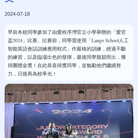
2024-07-18
早前本校同學參加了由愛秩序灣官立小學舉辦的「愛官
盃2024」比賽。比賽前，同學需使用「Lango School人工
智能英語會話訓練應用程式」作嚴格的訓練，經過不斷
的練習，以及臨場出色的發揮，最後同學脫穎而出，獲
得團體金獎！在此恭喜得獎同學，並勉勵他們繼續努
力，日後再為校爭光！