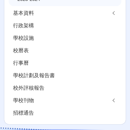
基本資料
行政架構
學校設施
校曆表
行事曆
學校計劃及報告書
校外評核報告
學校刊物
招標通告