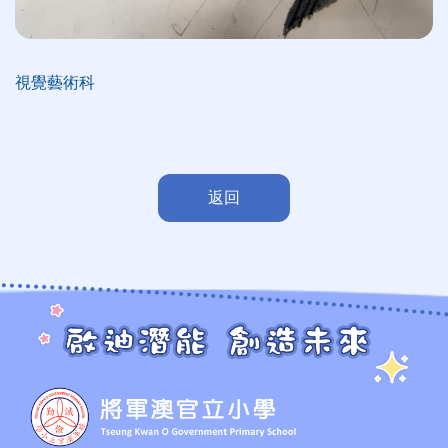
視覺藝術科
返回