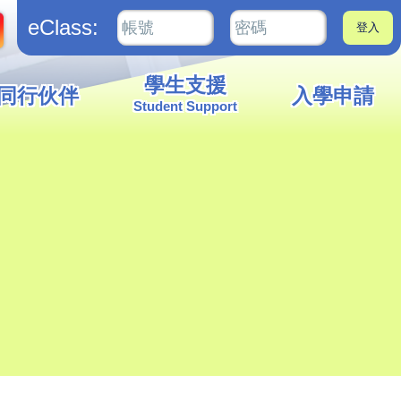
eClass:
學生支援
同行伙伴
入學申請
Student Support