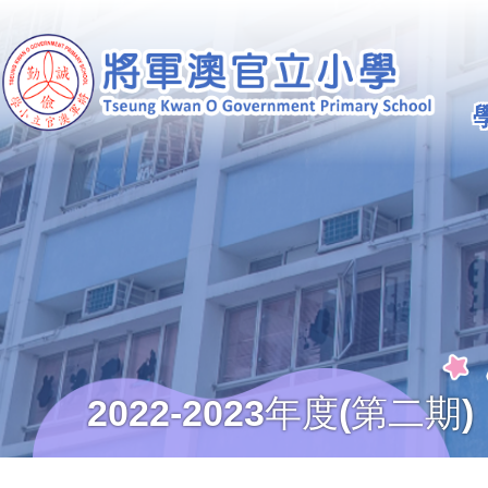
移至主內容
Ma
na
2022-2023年度(第二期)
導