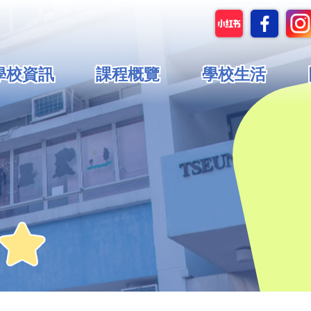
in
學校資訊
課程概覽
學校生活
vigation