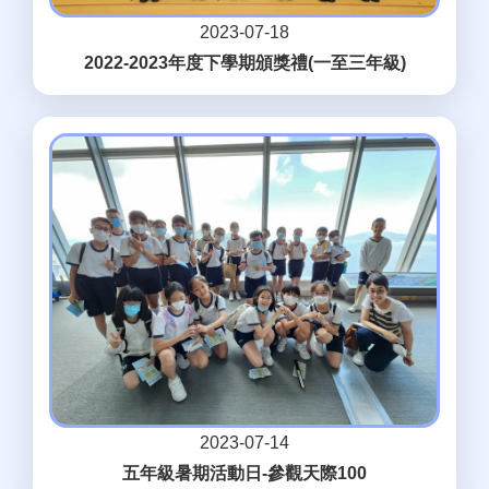
2023-07-18
2022-2023年度下學期頒獎禮(一至三年級)
2023-07-14
五年級暑期活動日-參觀天際100