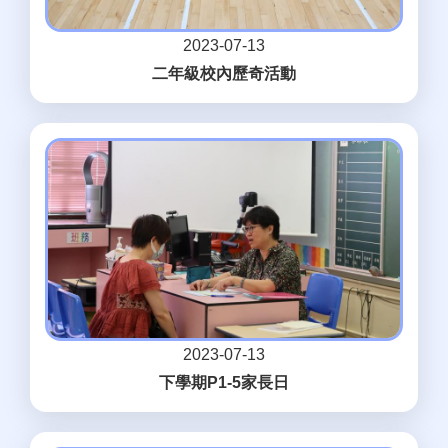
2023-07-13
二年級校內歷奇活動
2023-07-13
下學期P1-5家長日