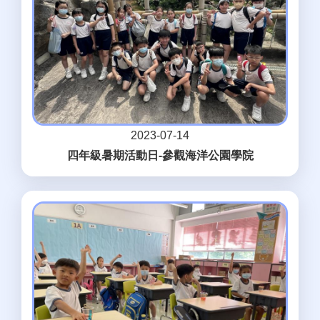
2023-07-14
四年級暑期活動日-參觀海洋公園學院