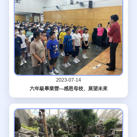
2023-07-14
六年級畢業營---感恩母校、展望未來