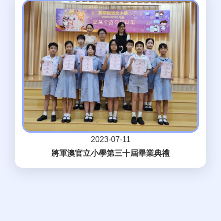
2023-07-11
將軍澳官立小學第三十屆畢業典禮