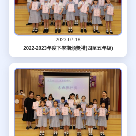
2023-07-18
2022-2023年度下學期頒獎禮(四至五年級)