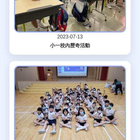
2023-07-13
小一校內歷奇活動