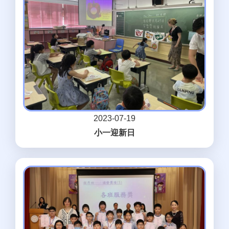
2023-07-19
小一迎新日