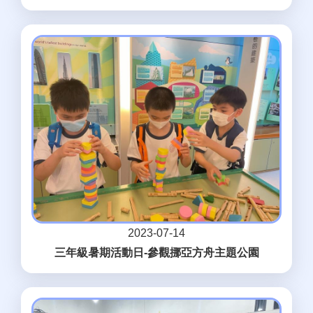
2023-07-14
三年級暑期活動日-參觀挪亞方舟主題公園