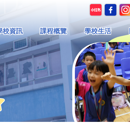
in
學校資訊
課程概覽
學校生活
vigation