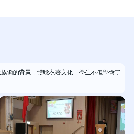
數族裔的背景，體驗衣著文化，學生不但學會了