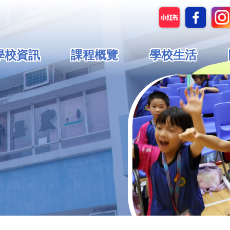
in
學校資訊
課程概覽
學校生活
vigation