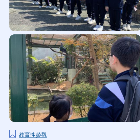
教育性參觀