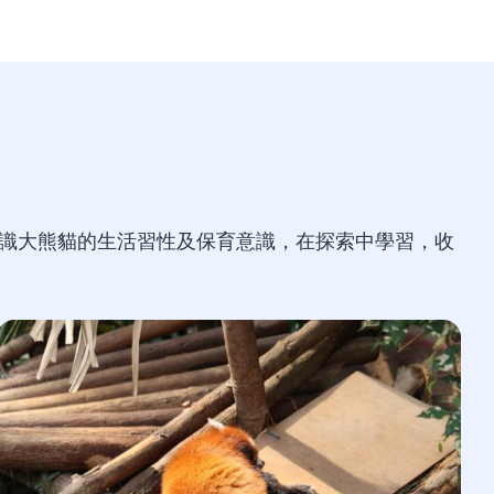
認識大熊貓的生活習性及保育意識，在探索中學習，收