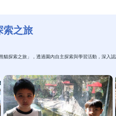
探索之旅
會大熊貓探索之旅」，透過園內自主探索與學習活動，深入