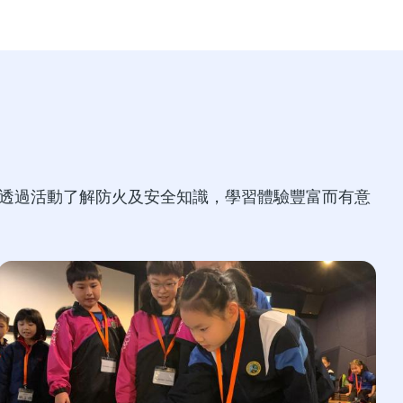
透過活動了解防火及安全知識，學習體驗豐富而有意