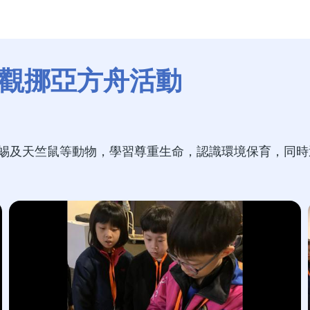
參觀挪亞方舟活動
蜴及天竺鼠等動物，學習尊重生命，認識環境保育，同時