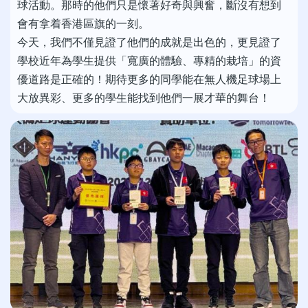
球活動。那時的他們只是懷著好奇與興奮，斷沒有想到
會有拿着香港區旗的一刻。
今天，我們不僅見證了他們的成就是出色的，更見證了
學校近年為學生提供「寬廣的體驗、專精的栽培」的資
優道路是正確的！期待更多的同學能在無人機足球場上
大放異彩、更多的學生能找到他們一展才華的舞台！