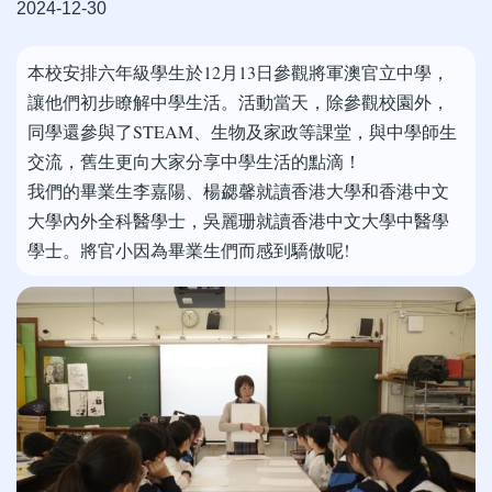
2024-12-30
本校安排六年級學生於12月13日參觀將軍澳官立中學，
讓他們初步瞭解中學生活。活動當天，除參觀校園外，
同學還參與了STEAM、生物及家政等課堂，與中學師生
交流，舊生更向大家分享中學生活的點滴！
我們的畢業生李嘉陽、楊勰馨就讀香港大學和香港中文
大學內外全科醫學士，吳麗珊就讀香港中文大學中醫學
學士。將官小因為畢業生們而感到驕傲呢!