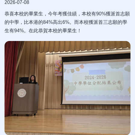
2026-07-08
恭喜本校的畢業生，今年考獲佳績，本校有90%獲派首志願
的中學，比本港的84%高出6%。而本校獲派首三志願的學
生有94%。在此恭賀本校的畢業生！