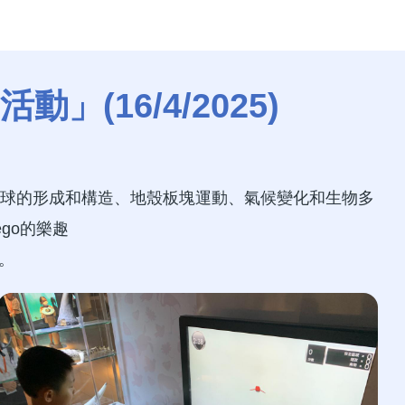
」(16/4/2025)
球的形成和構造、地殼板塊運動、氣候變化和生物多
ego
的樂趣
。